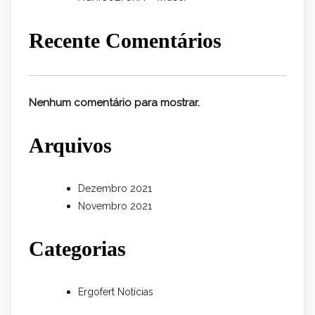
Recente Comentários
Nenhum comentário para mostrar.
Arquivos
Dezembro 2021
Novembro 2021
Categorias
Ergofert Notícias