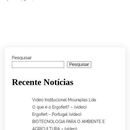
Pesquisar
Pesquisar
Recente Notícias
Vídeo Institucional Mouraplas Lda
O que é o Ergofert? – (vídeo)
Ergofert – Portugal (vídeo)
BIOTECNOLOGIA PARA O AMBIENTE E
AGRICULTURA – (vídeo)