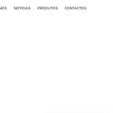
NÓS
NOTÍCIAS
PRODUTOS
CONTACTOS