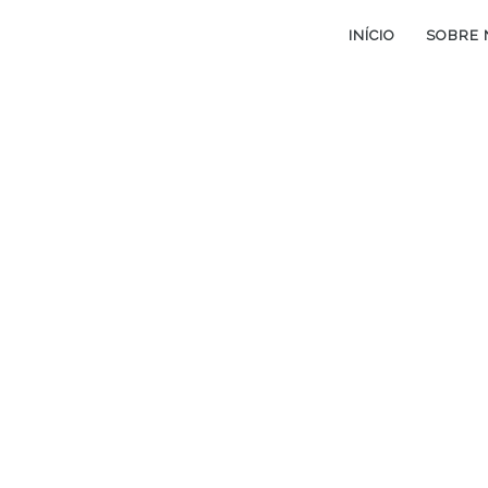
INÍCIO
SOBRE 
Novembro 2021