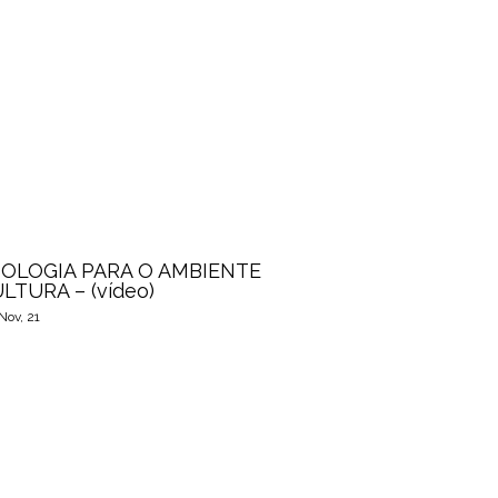
OLOGIA PARA O AMBIENTE
LTURA – (vídeo)
Nov, 21