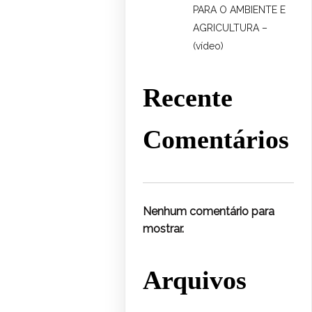
PARA O AMBIENTE E
AGRICULTURA –
(vídeo)
Recente
Comentários
Nenhum comentário para
mostrar.
Arquivos