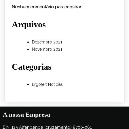
Nenhum comentário para mostrar.
Arquivos
Dezembro 2021
Novembro 2021
Categorias
Ergofert Notícias
A nossa Empresa
E.N. 125 Alfandanga (cruzamento) 8700-061