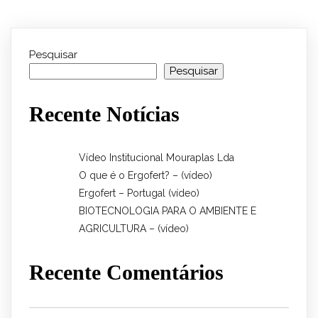
Pesquisar
Pesquisar
Recente Notícias
Vídeo Institucional Mouraplas Lda
O que é o Ergofert? – (vídeo)
Ergofert – Portugal (vídeo)
BIOTECNOLOGIA PARA O AMBIENTE E
AGRICULTURA – (vídeo)
Recente Comentários